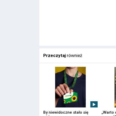
Przeczytaj
również
By niewidoczne stało się
„Warto 