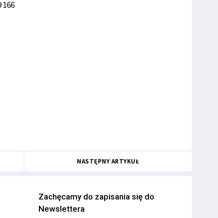
9 166
NASTĘPNY ARTYKUŁ
Zachęcamy do zapisania się do
Newslettera