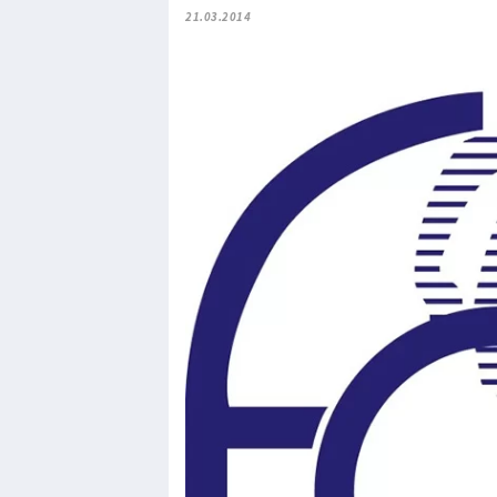
21.03.2014