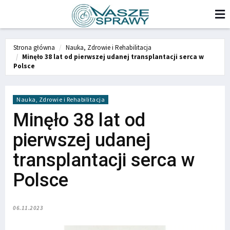
Strona główna
Nauka, Zdrowie i Rehabilitacja
Minęło 38 lat od pierwszej udanej transplantacji serca w
Polsce
Nauka, Zdrowie i Rehabilitacja
Minęło 38 lat od
pierwszej udanej
transplantacji serca w
Polsce
06.11.2023