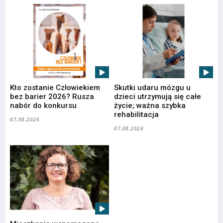
Kto zostanie Człowiekiem
Skutki udaru mózgu u
bez barier 2026? Rusza
dzieci utrzymują się całe
nabór do konkursu
życie; ważna szybka
rehabilitacja
07.08.2026
07.08.2026