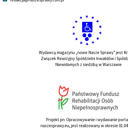
Wydawcą magazynu „nowe Nasze Sprawy” jest Kr
Związek Rewizyjny Spółdzielni Inwalidów i Spółdz
Niewidomych z siedzibą w Warszawie
Projekt pn. Opracowywanie i wydawanie porta
naszesprawy.eu, jest realizowany w okresie 01.04