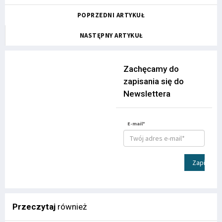
POPRZEDNI ARTYKUŁ
NASTĘPNY ARTYKUŁ
Zachęcamy do
zapisania się do
Newslettera
E-mail*
Zapisz
Przeczytaj
również