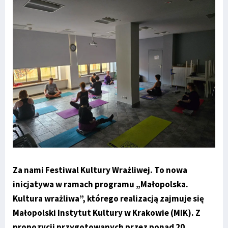
Za nami Festiwal Kultury Wrażliwej. To nowa
inicjatywa w ramach programu „Małopolska.
Kultura wrażliwa”, którego realizacją zajmuje się
Małopolski Instytut Kultury w Krakowie (MIK). Z
propozycji przygotowanych przez ponad 20