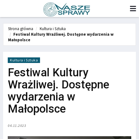
Strona główna
Kultura i Sztuka
Festiwal Kultury Wrażliwej. Dostępne wydarzenia w
Małopolsce
Kultura i Sztuka
Festiwal Kultury
Wrażliwej. Dostępne
wydarzenia w
Małopolsce
04.11.2023