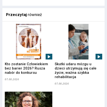
Przeczytaj
również
Kto zostanie Człowiekiem
Skutki udaru mózgu u
bez barier 2026? Rusza
dzieci utrzymują się całe
nabór do konkursu
życie; ważna szybka
rehabilitacja
07.08.2026
07.08.2026