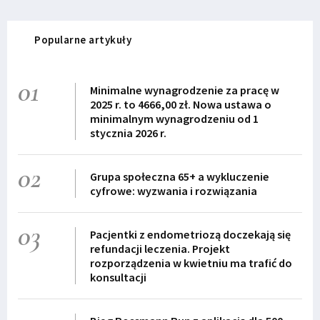
Popularne artykuły
01
Minimalne wynagrodzenie za pracę w
2025 r. to 4666,00 zł. Nowa ustawa o
minimalnym wynagrodzeniu od 1
stycznia 2026 r.
02
Grupa społeczna 65+ a wykluczenie
cyfrowe: wyzwania i rozwiązania
03
Pacjentki z endometriozą doczekają się
refundacji leczenia. Projekt
rozporządzenia w kwietniu ma trafić do
konsultacji