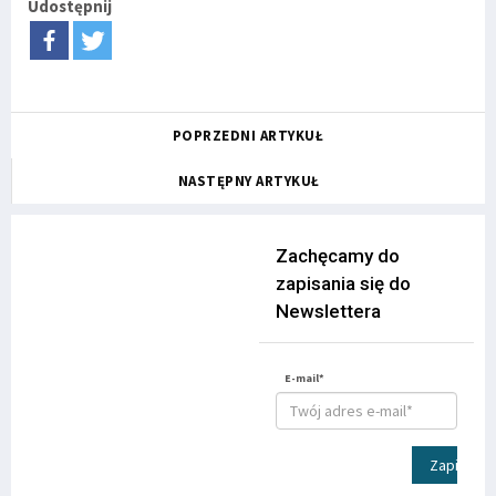
Udostępnij
POPRZEDNI ARTYKUŁ
NASTĘPNY ARTYKUŁ
Zachęcamy do
zapisania się do
Newslettera
E-mail*
Zapisz