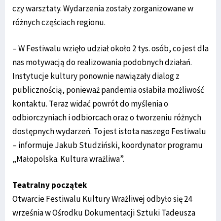
czy warsztaty. Wydarzenia zostały zorganizowane w
różnych częściach regionu.
– W Festiwalu wzięło udział około 2 tys. osób, co jest dla
nas motywacją do realizowania podobnych działań.
Instytucje kultury ponownie nawiązały dialog z
publicznością, ponieważ pandemia osłabiła możliwość
kontaktu. Teraz widać powrót do myślenia o
odbiorczyniach i odbiorcach oraz o tworzeniu różnych
dostępnych wydarzeń. To jest istota naszego Festiwalu
­– informuje Jakub Studziński, koordynator programu
„Małopolska. Kultura wrażliwa”.
Teatralny początek
Otwarcie Festiwalu Kultury Wrażliwej odbyło się 24
września w Ośrodku Dokumentacji Sztuki Tadeusza