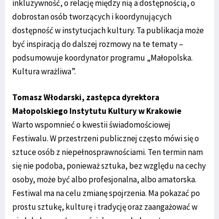
inkluzywność, o relację między nią a dostępnością, o
dobrostan osób tworzących i koordynujących
dostępność w instytucjach kultury. Ta publikacja może
być inspiracją do dalszej rozmowy na te tematy –
podsumowuje koordynator programu „Małopolska.
Kultura wrażliwa”.
Tomasz Włodarski, zastępca dyrektora
Małopolskiego Instytutu Kultury w Krakowie
Warto wspomnieć o kwestii świadomościowej
Festiwalu. W przestrzeni publicznej często mówi się o
sztuce osób z niepełnosprawnościami. Ten termin nam
się nie podoba, ponieważ sztuka, bez względu na cechy
osoby, może być albo profesjonalna, albo amatorska.
Festiwal ma na celu zmianę spojrzenia. Ma pokazać po
prostu sztukę, kulturę i tradycję oraz zaangażować w