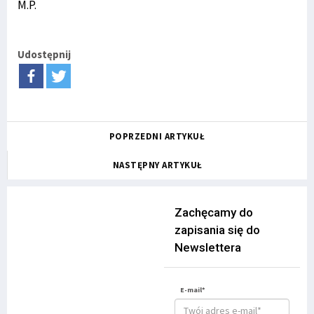
M.P.
Udostępnij
POPRZEDNI ARTYKUŁ
NASTĘPNY ARTYKUŁ
Zachęcamy do
zapisania się do
Newslettera
E-mail*