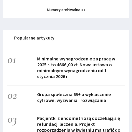
Numery archiwalne >>
Popularne artykuły
01
Minimalne wynagrodzenie za pracę w
2025 r. to 4666,00 zł. Nowa ustawa o
minimalnym wynagrodzeniu od 1
stycznia 2026 r.
02
Grupa społeczna 65+ a wykluczenie
cyfrowe: wyzwania i rozwiązania
03
Pacjentki z endometriozą doczekają się
refundacji leczenia. Projekt
rozporządzenia w kwietniu ma trafić do