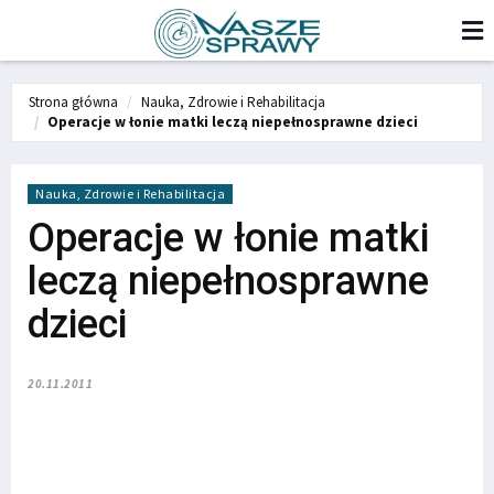
Strona główna
Nauka, Zdrowie i Rehabilitacja
Operacje w łonie matki leczą niepełnosprawne dzieci
Nauka, Zdrowie i Rehabilitacja
Operacje w łonie matki
leczą niepełnosprawne
dzieci
20.11.2011