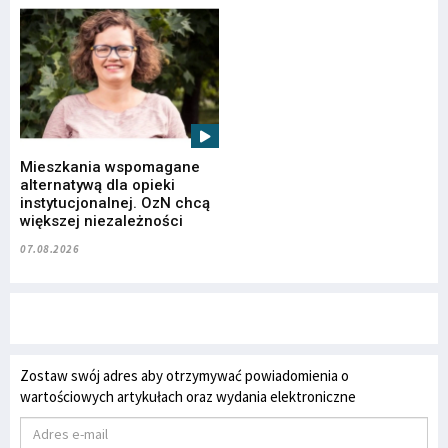
Mieszkania wspomagane
alternatywą dla opieki
instytucjonalnej. OzN chcą
większej niezależności
07.08.2026
Zostaw swój adres aby otrzymywać powiadomienia o
wartościowych artykułach oraz wydania elektroniczne