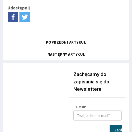
Udostępnij
POPRZEDNI ARTYKUŁ
NASTĘPNY ARTYKUŁ
Zachęcamy do
zapisania się do
Newslettera
E-mail*
Zapisz