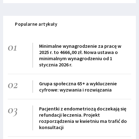
Popularne artykuły
01
Minimalne wynagrodzenie za pracę w
2025 r. to 4666,00 zł. Nowa ustawa o
minimalnym wynagrodzeniu od 1
stycznia 2026 r.
02
Grupa społeczna 65+ a wykluczenie
cyfrowe: wyzwania i rozwiązania
03
Pacjentki z endometriozą doczekają się
refundacji leczenia. Projekt
rozporządzenia w kwietniu ma trafić do
konsultacji