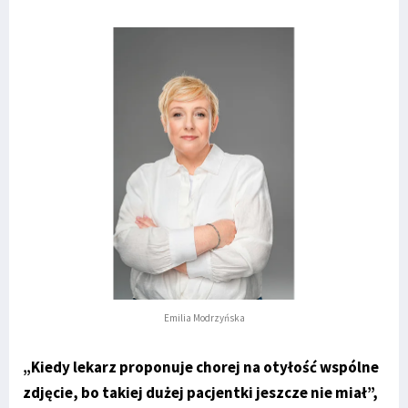
Emilia Modrzyńska
„Kiedy lekarz proponuje chorej na otyłość wspólne
zdjęcie, bo takiej dużej pacjentki jeszcze nie miał”,