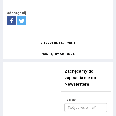
Udostępnij
POPRZEDNI ARTYKUŁ
NASTĘPNY ARTYKUŁ
Zachęcamy do
zapisania się do
Newslettera
E-mail*