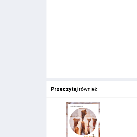
Przeczytaj
również