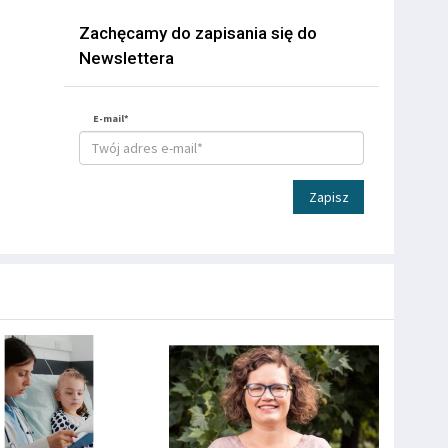
Zachęcamy do zapisania się do
Newslettera
E-mail*
Zapisz