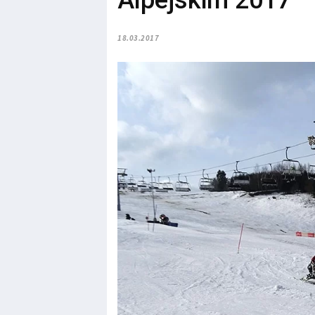
Alpejskim 2017
18.03.2017