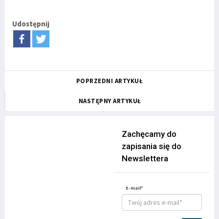
Udostępnij
POPRZEDNI ARTYKUŁ
NASTĘPNY ARTYKUŁ
Zachęcamy do
zapisania się do
Newslettera
E-mail*