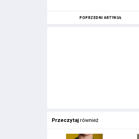
POPRZEDNI ARTYKUŁ
Przeczytaj
również