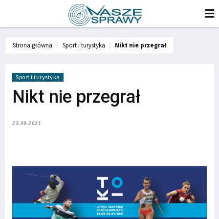
Strona główna
Sport i turystyka
Nikt nie przegrał
Sport i turystyka
Nikt nie przegrał
22.09.2021