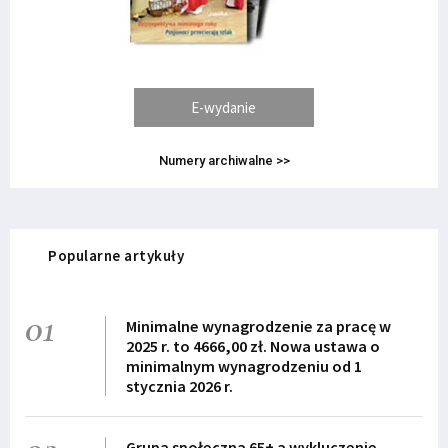
E-wydanie
Numery archiwalne >>
Popularne artykuły
01
Minimalne wynagrodzenie za pracę w
2025 r. to 4666,00 zł. Nowa ustawa o
minimalnym wynagrodzeniu od 1
stycznia 2026 r.
Grupa społeczna 65+ a wykluczenie