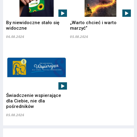
By niewidoczne stało się
„Warto chcieć i warto
widoczne
marzyć”
06.08.2026
05.08.2026
Świadczenie wspierające
dla Ciebie, nie dla
pośredników
05.08.2026