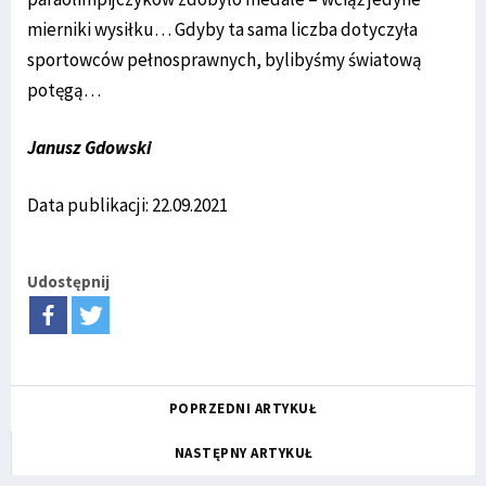
mierniki wysiłku… Gdyby ta sama liczba dotyczyła
sportowców pełnosprawnych, bylibyśmy światową
potęgą…
Janusz Gdowski
Data publikacji: 22.09.2021
Udostępnij
POPRZEDNI ARTYKUŁ
NASTĘPNY ARTYKUŁ