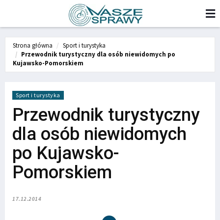
Strona główna
Sport i turystyka
Przewodnik turystyczny dla osób niewidomych po
Kujawsko-Pomorskiem
Sport i turystyka
Przewodnik turystyczny
dla osób niewidomych
po Kujawsko-
Pomorskiem
17.12.2014