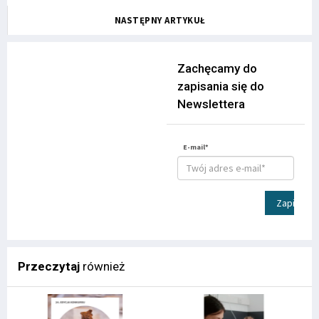
NASTĘPNY ARTYKUŁ
Zachęcamy do
zapisania się do
Newslettera
E-mail*
Zapisz
Przeczytaj
również