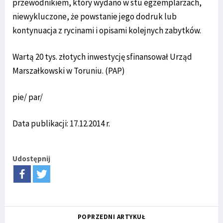
przewodnikiem, który wydano w stu egzemplarzach,
niewykluczone, że powstanie jego dodruk lub
kontynuacja z rycinami i opisami kolejnych zabytków.
Wartą 20 tys. złotych inwestycję sfinansował Urząd
Marszałkowski w Toruniu. (PAP)
pie/ par/
Data publikacji: 17.12.2014 r.
Udostępnij
POPRZEDNI ARTYKUŁ