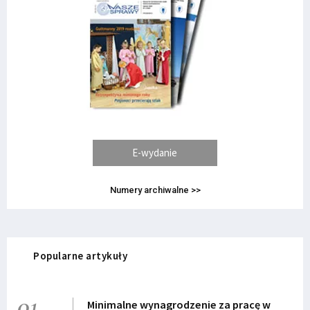
E-wydanie
Numery archiwalne >>
Popularne artykuły
01
Minimalne wynagrodzenie za pracę w