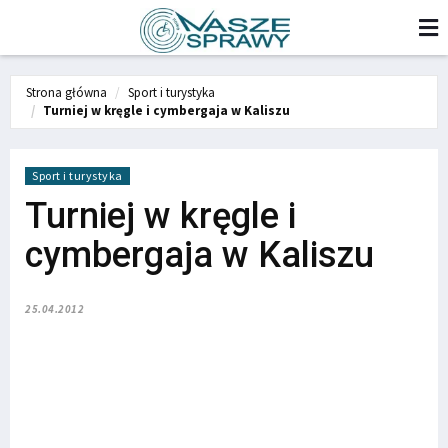
Strona główna
Sport i turystyka
Turniej w kręgle i cymbergaja w Kaliszu
Sport i turystyka
Turniej w kręgle i
cymbergaja w Kaliszu
25.04.2012