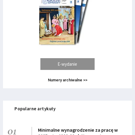
E-wydanie
Numery archiwalne >>
Popularne artykuły
01
Minimalne wynagrodzenie za pracę w