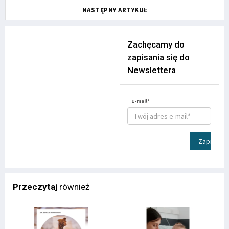
NASTĘPNY ARTYKUŁ
Zachęcamy do
zapisania się do
Newslettera
E-mail*
Zapisz
Przeczytaj
również