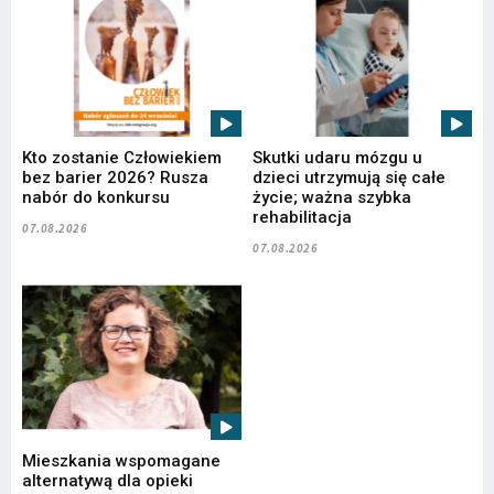
Kto zostanie Człowiekiem
Skutki udaru mózgu u
bez barier 2026? Rusza
dzieci utrzymują się całe
nabór do konkursu
życie; ważna szybka
rehabilitacja
07.08.2026
07.08.2026
Mieszkania wspomagane
alternatywą dla opieki