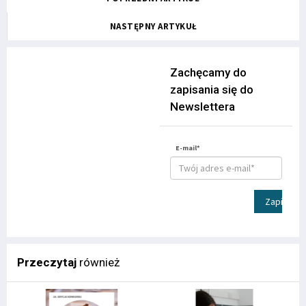
NASTĘPNY ARTYKUŁ
Zachęcamy do
zapisania się do
Newslettera
E-mail*
Zapisz
Przeczytaj
również