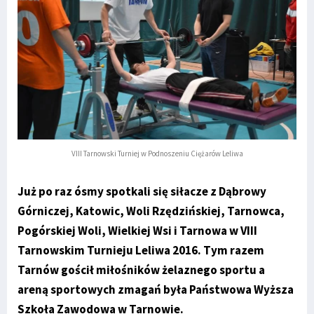
VIII Tarnowski Turniej w Podnoszeniu Ciężarów Leliwa
Już po raz ósmy spotkali się siłacze z Dąbrowy
Górniczej, Katowic, Woli Rzędzińskiej, Tarnowca,
Pogórskiej Woli, Wielkiej Wsi i Tarnowa w VIII
Tarnowskim Turnieju Leliwa 2016. Tym razem
Tarnów gościł miłośników żelaznego sportu a
areną sportowych zmagań była Państwowa Wyższa
Szkoła Zawodowa w Tarnowie.