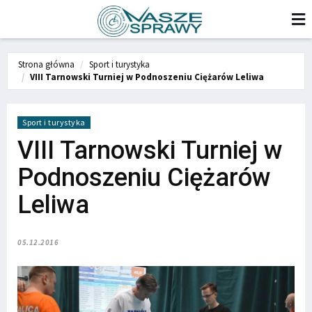
Strona główna
Sport i turystyka
VIII Tarnowski Turniej w Podnoszeniu Ciężarów Leliwa
Sport i turystyka
VIII Tarnowski Turniej w
Podnoszeniu Ciężarów
Leliwa
05.12.2016