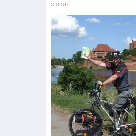
02.07.2014