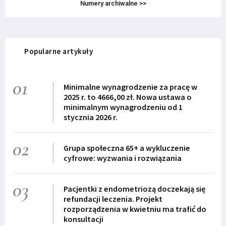
Numery archiwalne >>
Popularne artykuły
01
Minimalne wynagrodzenie za pracę w
2025 r. to 4666,00 zł. Nowa ustawa o
minimalnym wynagrodzeniu od 1
stycznia 2026 r.
02
Grupa społeczna 65+ a wykluczenie
cyfrowe: wyzwania i rozwiązania
03
Pacjentki z endometriozą doczekają się
refundacji leczenia. Projekt
rozporządzenia w kwietniu ma trafić do
konsultacji