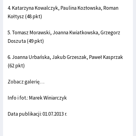
4. Katarzyna Kowalczyk, Paulina Kozłowska, Roman
Kołtysz (48 pkt)
5. Tomasz Morawski, Joanna Kwiatkowska, Grzegorz
Doszuta (49 pkt)
6. Joanna Urbańska, Jakub Grzeszak, Paweł Kasprzak
(62 pkt)
Zobacz galerię…
Info i fot.: Marek Winiarczyk
Data publikacji: 01.07.2013 r.