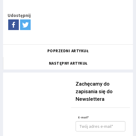
Udostępnij
POPRZEDNI ARTYKUŁ
NASTĘPNY ARTYKUŁ
Zachęcamy do
zapisania się do
Newslettera
E-mail*