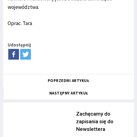
województwa.
Oprac. Tara
Udostępnij
POPRZEDNI ARTYKUŁ
NASTĘPNY ARTYKUŁ
Zachęcamy do
zapisania się do
Newslettera