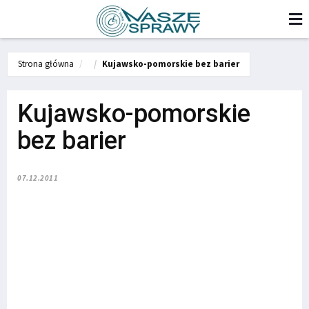
Strona główna
Kujawsko-pomorskie bez barier
Kujawsko-pomorskie
bez barier
07.12.2011