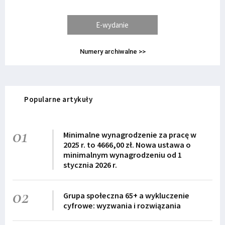
E-wydanie
Numery archiwalne >>
Popularne artykuły
01
Minimalne wynagrodzenie za pracę w
2025 r. to 4666,00 zł. Nowa ustawa o
minimalnym wynagrodzeniu od 1
stycznia 2026 r.
02
Grupa społeczna 65+ a wykluczenie
cyfrowe: wyzwania i rozwiązania