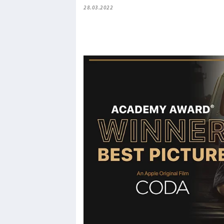
28.03.2022