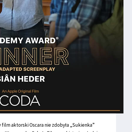
 film aktorski Oscara nie zdobyła „Sukienka”