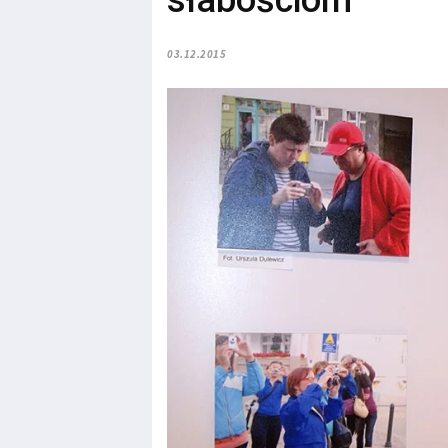
słabościom
03.12.2015