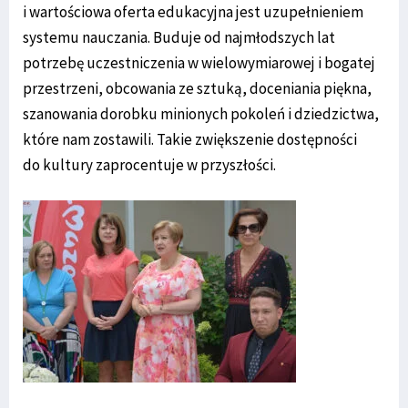
i wartościowa oferta edukacyjna jest uzupełnieniem
systemu nauczania. Buduje od najmłodszych lat
potrzebę uczestniczenia w wielowymiarowej i bogatej
przestrzeni, obcowania ze sztuką, doceniania piękna,
szanowania dorobku minionych pokoleń i dziedzictwa,
które nam zostawili. Takie zwiększenie dostępności
do kultury zaprocentuje w przyszłości.