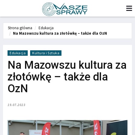
Strona główna
Edukacja
Na Mazowszu kultura za złotówkę – także dla OzN
Edukacja
Kultura i Sztuka
Na Mazowszu kultura za
złotówkę – także dla
OzN
19.07.2023