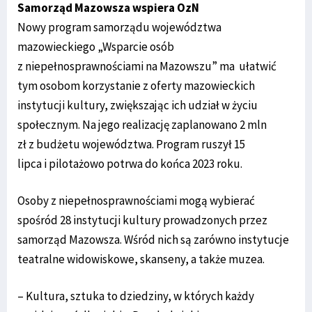
Samorząd Mazowsza wspiera OzN
Nowy program samorządu województwa
mazowieckiego „Wsparcie osób
z niepełnosprawnościami na Mazowszu” ma ułatwić
tym osobom korzystanie z oferty mazowieckich
instytucji kultury, zwiększając ich udział w życiu
społecznym. Na jego realizację zaplanowano 2 mln
zł z budżetu województwa. Program ruszył 15
lipca i pilotażowo potrwa do końca 2023 roku.
Osoby z niepełnosprawnościami mogą wybierać
spośród 28 instytucji kultury prowadzonych przez
samorząd Mazowsza. Wśród nich są zarówno instytucje
teatralne widowiskowe, skanseny, a także muzea.
– Kultura, sztuka to dziedziny, w których każdy