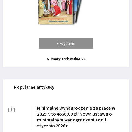
E-wydanie
Numery archiwalne >>
Popularne artykuły
01
Minimalne wynagrodzenie za pracę w
2025 r. to 4666,00 zł. Nowa ustawa o
minimalnym wynagrodzeniu od 1
stycznia 2026 r.