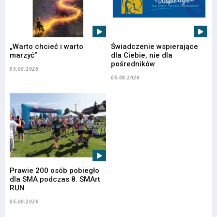
„Warto chcieć i warto
Świadczenie wspierające
marzyć”
dla Ciebie, nie dla
pośredników
05.08.2026
05.08.2026
Prawie 200 osób pobiegło
dla SMA podczas 8. SMArt
RUN
05.08.2026