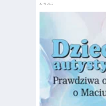
22.01.2012