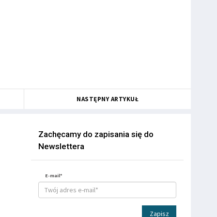
NASTĘPNY ARTYKUŁ
Zachęcamy do zapisania się do
Newslettera
E-mail*
Zapisz