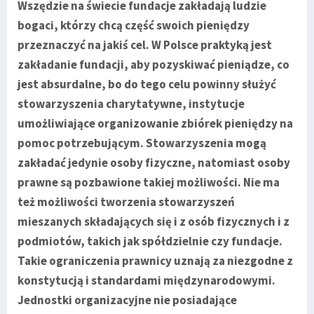
Wszędzie na świecie fundacje zakładają ludzie
bogaci, którzy chcą część swoich pieniędzy
przeznaczyć na jakiś cel. W Polsce praktyką jest
zakładanie fundacji, aby pozyskiwać pieniądze, co
jest absurdalne, bo do tego celu powinny służyć
stowarzyszenia charytatywne, instytucje
umożliwiające organizowanie zbiórek pieniędzy na
pomoc potrzebującym. Stowarzyszenia mogą
zakładać jedynie osoby fizyczne, natomiast osoby
prawne są pozbawione takiej możliwości. Nie ma
też możliwości tworzenia stowarzyszeń
mieszanych składających się i z osób fizycznych i z
podmiotów, takich jak spółdzielnie czy fundacje.
Takie ograniczenia prawnicy uznają za niezgodne z
konstytucją i standardami międzynarodowymi.
Jednostki organizacyjne nie posiadające