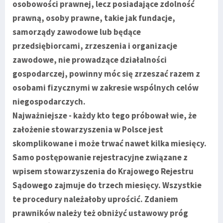
osobowości prawnej, lecz posiadające zdolność
prawną, osoby prawne, takie jak fundacje,
samorządy zawodowe lub będące
przedsiębiorcami, zrzeszenia i organizacje
zawodowe, nie prowadzące działalności
gospodarczej, powinny móc się zrzeszać razem z
osobami fizycznymi w zakresie wspólnych celów
niegospodarczych.
Najważniejsze - każdy kto tego próbował wie, że
założenie stowarzyszenia w Polsce jest
skomplikowane i może trwać nawet kilka miesięcy.
Samo postępowanie rejestracyjne związane z
wpisem stowarzyszenia do Krajowego Rejestru
Sądowego zajmuje do trzech miesięcy. Wszystkie
te procedury należałoby uprościć. Zdaniem
prawników należy też obniżyć ustawowy próg