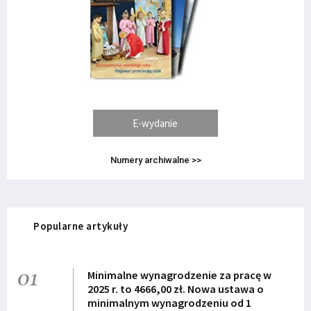
E-wydanie
Numery archiwalne >>
Popularne artykuły
01
Minimalne wynagrodzenie za pracę w
2025 r. to 4666,00 zł. Nowa ustawa o
minimalnym wynagrodzeniu od 1