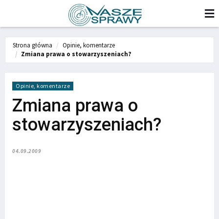
Strona główna
Opinie, komentarze
Zmiana prawa o stowarzyszeniach?
Opinie, komentarze
Zmiana prawa o
stowarzyszeniach?
04.09.2009