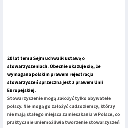
20 lat temu Sejm uchwalił ustawę o
stowarzyszeniach. Obecnie okazuje się, że
wymagana polskim prawem rejestracja
stowarzyszeń sprzeczna jest z prawem Unii
Europejskiej.
Stowarzyszenie mogą założyć tylko obywatele
polscy. Nie mogą go założyć cudzoziemcy, którzy
nie mają stałego miejsca zamieszkania w Polsce, co
praktycznie uniemożliwia tworzenie stowarzyszeń