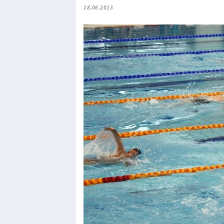
18.06.2013