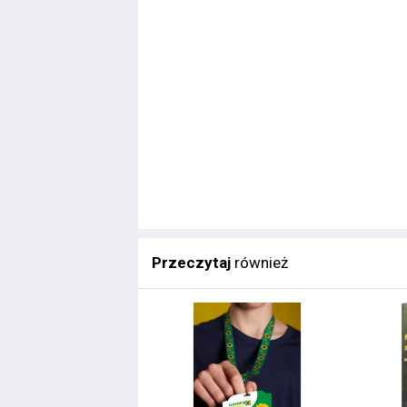
Przeczytaj
również