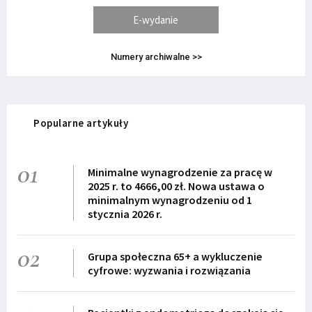
E-wydanie
Numery archiwalne >>
Popularne artykuły
01
Minimalne wynagrodzenie za pracę w
2025 r. to 4666,00 zł. Nowa ustawa o
minimalnym wynagrodzeniu od 1
stycznia 2026 r.
02
Grupa społeczna 65+ a wykluczenie
cyfrowe: wyzwania i rozwiązania