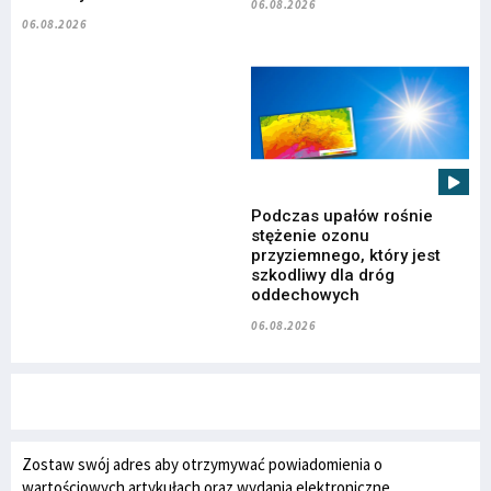
06.08.2026
06.08.2026
Podczas upałów rośnie
stężenie ozonu
przyziemnego, który jest
szkodliwy dla dróg
oddechowych
06.08.2026
Zostaw swój adres aby otrzymywać powiadomienia o
wartościowych artykułach oraz wydania elektroniczne