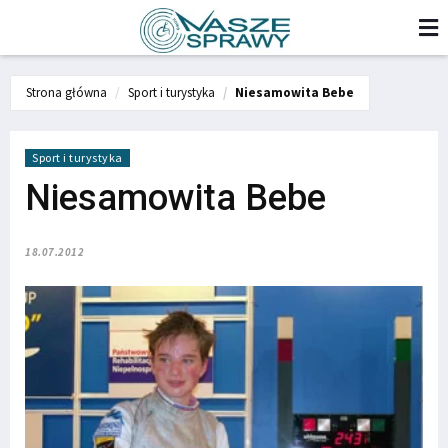
Strona główna
Sport i turystyka
Niesamowita Bebe
Sport i turystyka
Niesamowita Bebe
18.07.2012