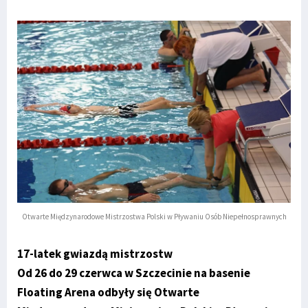
Otwarte Międzynarodowe Mistrzostwa Polski w Pływaniu Osób Niepełnosprawnych
17-latek gwiazdą mistrzostw
Od 26 do 29 czerwca w Szczecinie na basenie
Floating Arena odbyły się Otwarte