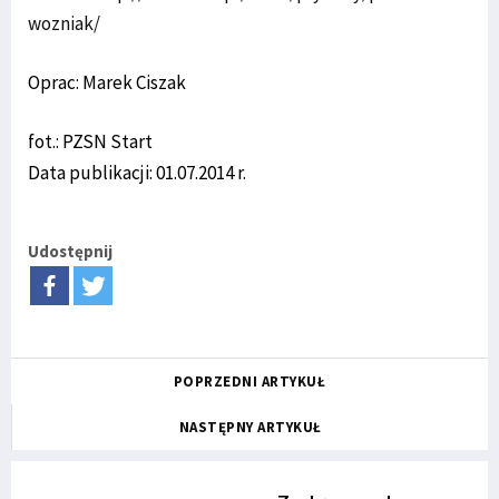
wozniak/
Oprac: Marek Ciszak
fot.: PZSN Start
Data publikacji: 01.07.2014 r.
Udostępnij
POPRZEDNI ARTYKUŁ
NASTĘPNY ARTYKUŁ