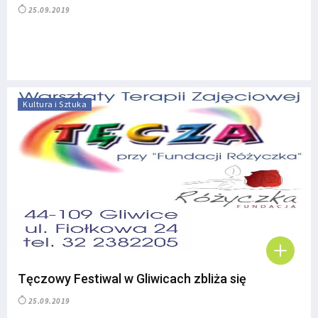
25.09.2019
Kultura i Sztuka
Tęczowy Festiwal w Gliwicach zbliża się
25.09.2019