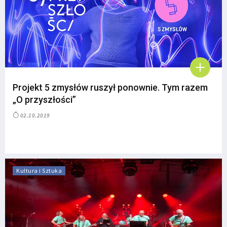
Projekt 5 zmysłów ruszył ponownie. Tym razem
„O przyszłości”
02.10.2019
Kultura i Sztuka