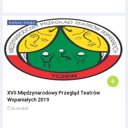
Kultura i Sztuka
XVII Międzynarodowy Przegląd Teatrów
Wspaniałych 2019
10.10.2019