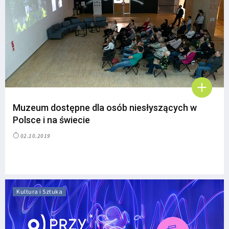
Muzeum dostępne dla osób niesłyszących w
Polsce i na świecie
02.10.2019
Kultura i Sztuka