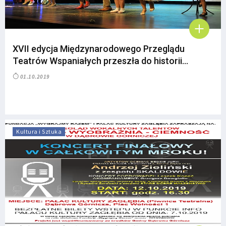
XVII edycja Międzynarodowego Przeglądu
Teatrów Wspaniałych przeszła do historii…
01.10.2019
Kultura i Sztuka