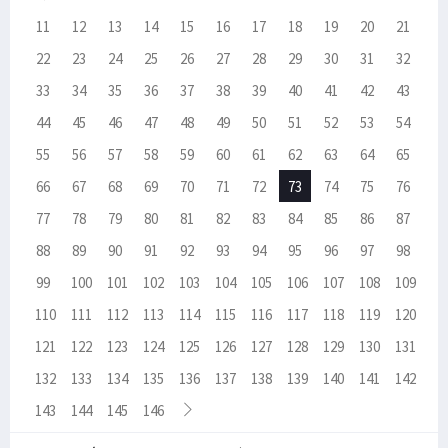
11
12
13
14
15
16
17
18
19
20
21
22
23
24
25
26
27
28
29
30
31
32
33
34
35
36
37
38
39
40
41
42
43
44
45
46
47
48
49
50
51
52
53
54
55
56
57
58
59
60
61
62
63
64
65
66
67
68
69
70
71
72
73
74
75
76
77
78
79
80
81
82
83
84
85
86
87
88
89
90
91
92
93
94
95
96
97
98
99
100
101
102
103
104
105
106
107
108
109
110
111
112
113
114
115
116
117
118
119
120
121
122
123
124
125
126
127
128
129
130
131
132
133
134
135
136
137
138
139
140
141
142
143
144
145
146