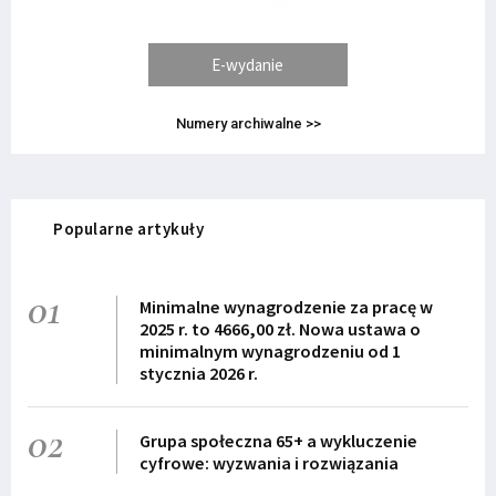
E-wydanie
Numery archiwalne >>
Popularne artykuły
01
Minimalne wynagrodzenie za pracę w
2025 r. to 4666,00 zł. Nowa ustawa o
minimalnym wynagrodzeniu od 1
stycznia 2026 r.
02
Grupa społeczna 65+ a wykluczenie
cyfrowe: wyzwania i rozwiązania