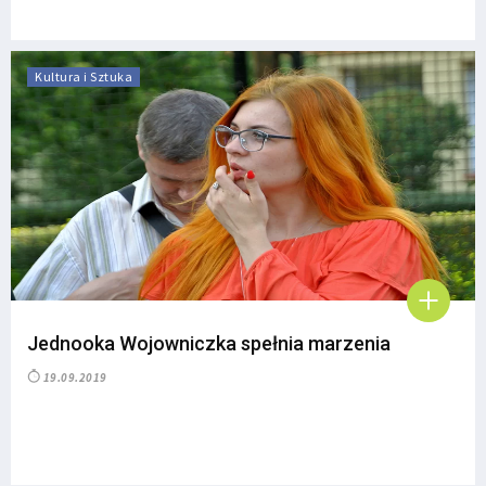
Kultura i Sztuka
Jednooka Wojowniczka spełnia marzenia
19.09.2019