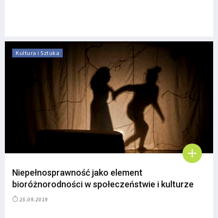
Kultura i Sztuka
Niepełnosprawność jako element
bioróżnorodności w społeczeństwie i kulturze
25.09.2019