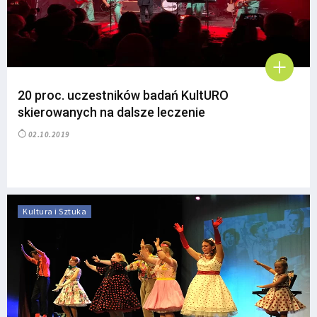
20 proc. uczestników badań KultURO
skierowanych na dalsze leczenie
02.10.2019
Kultura i Sztuka