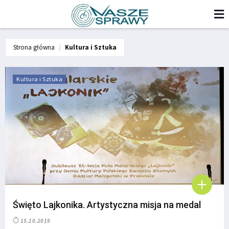
Strona główna
Kultura i Sztuka
Kultura i Sztuka
Święto Lajkonika. Artystyczna misja na medal
15.10.2019