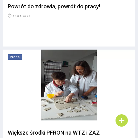
Powrót do zdrowia, powrót do pracy!
11.01.2022
Praca
Większe środki PFRON na WTZ i ZAZ