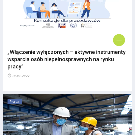
„Włączenie wyłączonych – aktywne instrumenty
wsparcia osób niepełnosprawnych na rynku
pracy”
19.01.2022
Praca