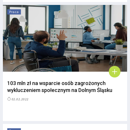
Praca
103 mln zł na wsparcie osób zagrożonych
wykluczeniem społecznym na Dolnym Śląsku
02.02.2022