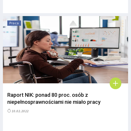
Praca
Raport NIK: ponad 80 proc. osób z
niepełnosprawnościami nie miało pracy
10.02.2022