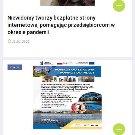
Niewidomy tworzy bezpłatne strony
internetowe, pomagając przedsiębiorcom w
okresie pandemii
11.01.2022
Praca