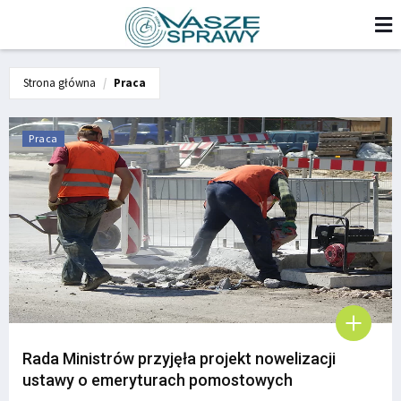
Strona główna
Praca
Praca
Rada Ministrów przyjęła projekt nowelizacji
ustawy o emeryturach pomostowych