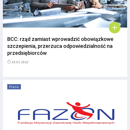
BCC: rząd zamiast wprowadzić obowiązkowe
szczepienia, przerzuca odpowiedzialność na
przedsiębiorców
18.01.2022
Praca