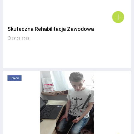
Skuteczna Rehabilitacja Zawodowa
17.01.2022
Praca