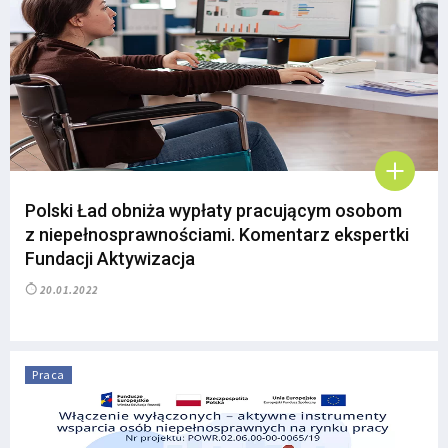
Polski Ład obniża wypłaty pracującym osobom
z niepełnosprawnościami. Komentarz ekspertki
Fundacji Aktywizacja
20.01.2022
Praca