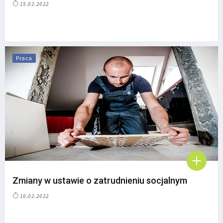
15.02.2022
Praca
Zmiany w ustawie o zatrudnieniu socjalnym
10.02.2022