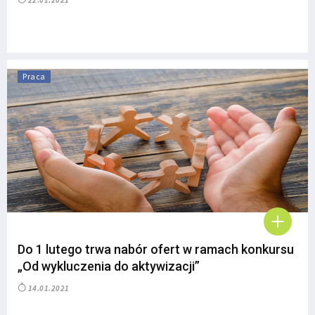
22.01.2021
Praca
Do 1 lutego trwa nabór ofert w ramach konkursu
„Od wykluczenia do aktywizacji”
14.01.2021