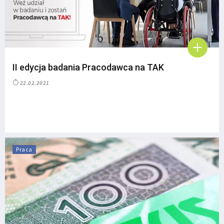
II edycja badania Pracodawca na TAK
22.02.2021
Praca