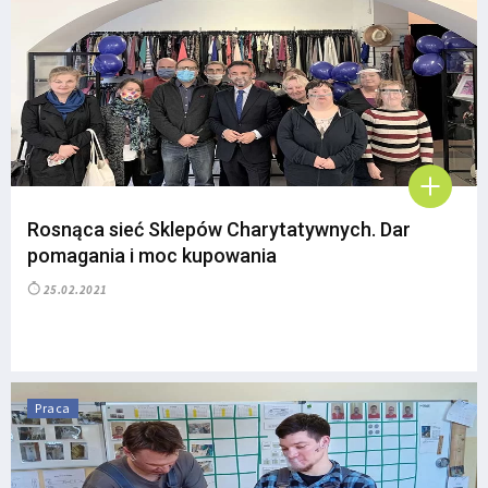
Rosnąca sieć Sklepów Charytatywnych. Dar
pomagania i moc kupowania
25.02.2021
Praca