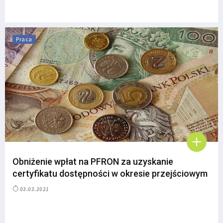
Praca
Obniżenie wpłat na PFRON za uzyskanie
certyfikatu dostępności w okresie przejściowym
03.03.2021