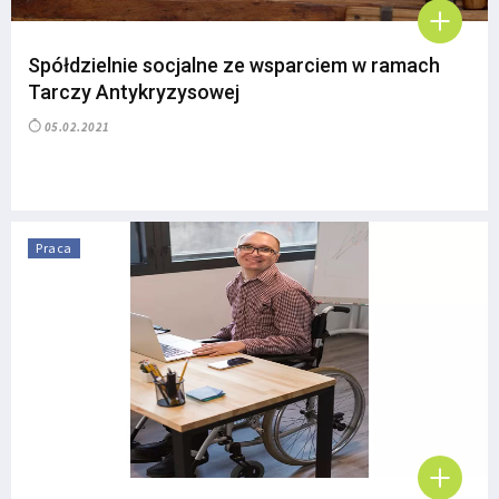
Spółdzielnie socjalne ze wsparciem w ramach
Tarczy Antykryzysowej
05.02.2021
Praca