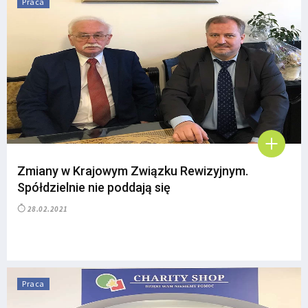
Praca
Zmiany w Krajowym Związku Rewizyjnym.
Spółdzielnie nie poddają się
28.02.2021
Praca