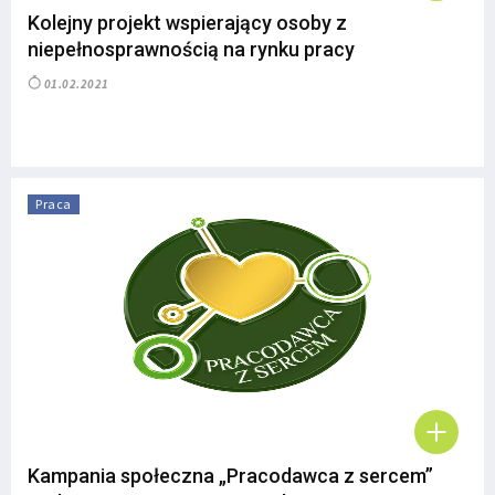
Kolejny projekt wspierający osoby z
niepełnosprawnością na rynku pracy
01.02.2021
Praca
Kampania społeczna „Pracodawca z sercem”