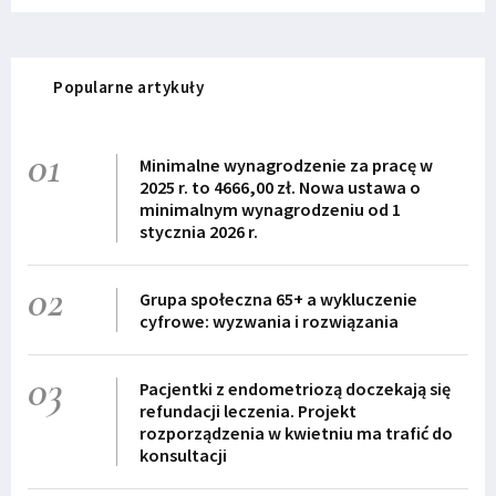
Popularne artykuły
01
Minimalne wynagrodzenie za pracę w
2025 r. to 4666,00 zł. Nowa ustawa o
minimalnym wynagrodzeniu od 1
stycznia 2026 r.
02
Grupa społeczna 65+ a wykluczenie
cyfrowe: wyzwania i rozwiązania
03
Pacjentki z endometriozą doczekają się
refundacji leczenia. Projekt
rozporządzenia w kwietniu ma trafić do
konsultacji