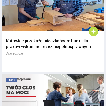
Katowice przekażą mieszkańcom budki dla
ptaków wykonane przez niepełnosprawnych
25.02.2021
Praca