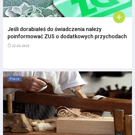
Jeśli dorabiałeś do świadczenia należy
poinformować ZUS o dodatkowych przychodach
22.02.2021
Praca