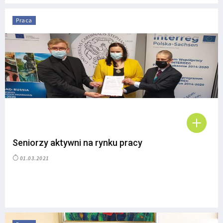
Praca
Seniorzy aktywni na rynku pracy
01.03.2021