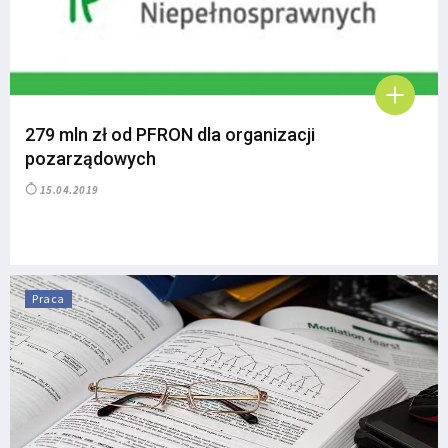
279 mln zł od PFRON dla organizacji
pozarządowych
15.04.2019
Praca