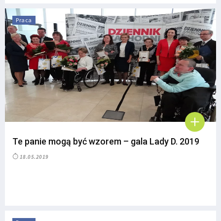
Praca
Te panie mogą być wzorem – gala Lady D. 2019
18.05.2019