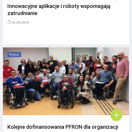
Innowacyjne aplikacje i roboty wspomagają
zatrudnianie
01.04.2019
Praca
Kolejne dofinansowania PFRON dla organizacji