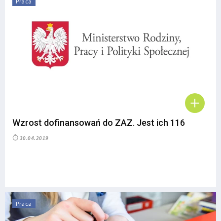
Praca
Wzrost dofinansowań do ZAZ. Jest ich 116
30.04.2019
Praca