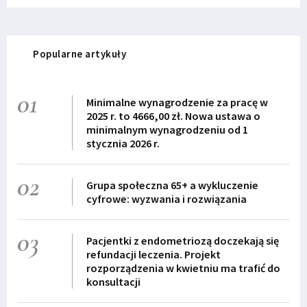
Popularne artykuły
01
Minimalne wynagrodzenie za pracę w
2025 r. to 4666,00 zł. Nowa ustawa o
minimalnym wynagrodzeniu od 1
stycznia 2026 r.
02
Grupa społeczna 65+ a wykluczenie
cyfrowe: wyzwania i rozwiązania
03
Pacjentki z endometriozą doczekają się
refundacji leczenia. Projekt
rozporządzenia w kwietniu ma trafić do
konsultacji