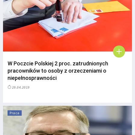
W Poczcie Polskiej 2 proc. zatrudnionych
pracowników to osoby z orzeczeniami o
niepełnosprawności
29.04.2019
Praca