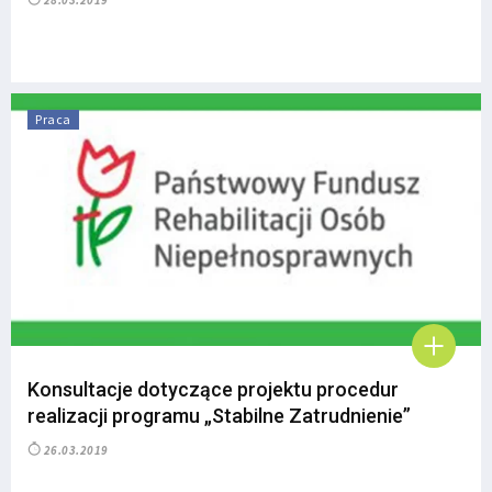
28.03.2019
Praca
Konsultacje dotyczące projektu procedur
realizacji programu „Stabilne Zatrudnienie”
26.03.2019