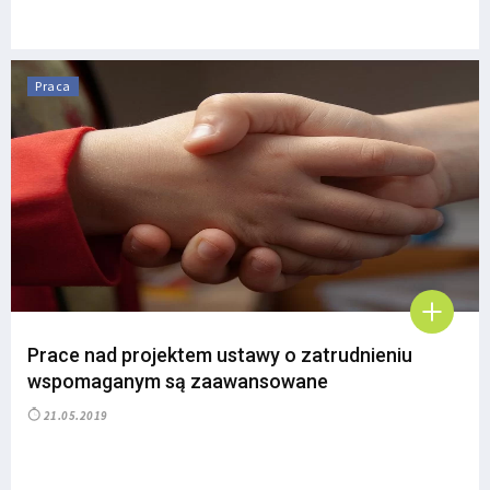
Praca
Prace nad projektem ustawy o zatrudnieniu
wspomaganym są zaawansowane
21.05.2019