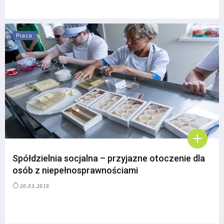
Praca
Spółdzielnia socjalna – przyjazne otoczenie dla
osób z niepełnosprawnościami
20.03.2019