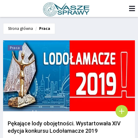
Strona główna
Praca
Praca
Pękające lody obojętności. Wystartowała XIV
edycja konkursu Lodołamacze 2019