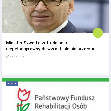
Minister Szwed o zatrudnianiu
niepełnosprawnych: wzrost, ale nie przełom
25.04.2019
Praca