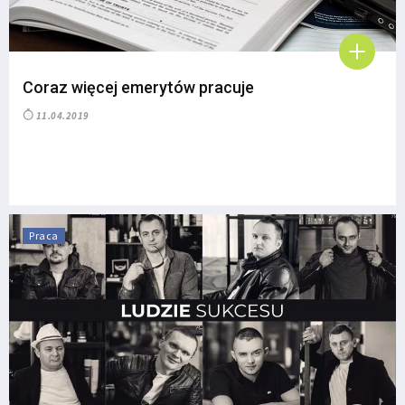
Coraz więcej emerytów pracuje
11.04.2019
Praca