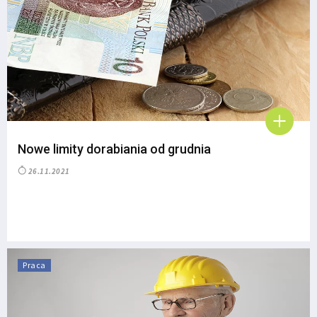
Nowe limity dorabiania od grudnia
26.11.2021
Praca