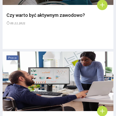
Czy warto być aktywnym zawodowo?
05.11.2021
Praca