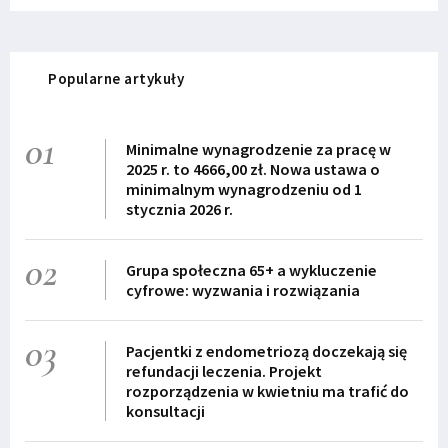
Popularne artykuły
01
Minimalne wynagrodzenie za pracę w
2025 r. to 4666,00 zł. Nowa ustawa o
minimalnym wynagrodzeniu od 1
stycznia 2026 r.
02
Grupa społeczna 65+ a wykluczenie
cyfrowe: wyzwania i rozwiązania
03
Pacjentki z endometriozą doczekają się
refundacji leczenia. Projekt
rozporządzenia w kwietniu ma trafić do
konsultacji