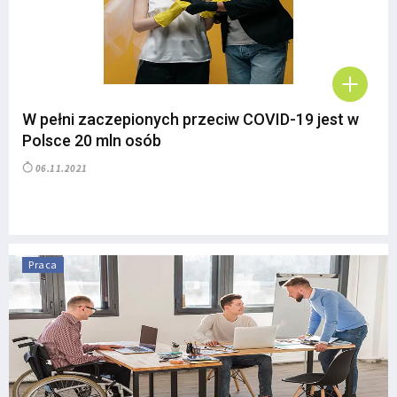
W pełni zaczepionych przeciw COVID-19 jest w
Polsce 20 mln osób
06.11.2021
Praca