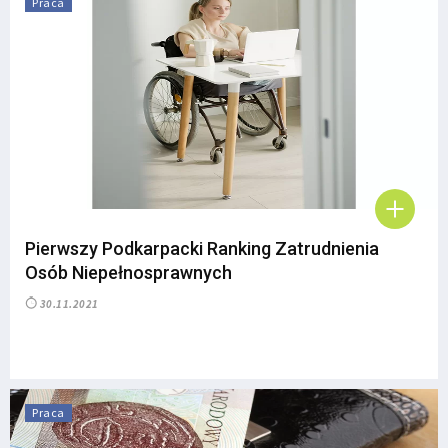
Praca
Pierwszy Podkarpacki Ranking Zatrudnienia
Osób Niepełnosprawnych
30.11.2021
Praca