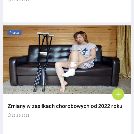
13.10.2021
Praca
Zmiany w zasiłkach chorobowych od 2022 roku
12.10.2021