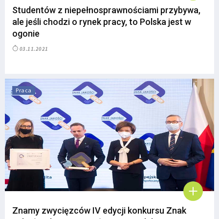
Studentów z niepełnosprawnościami przybywa,
ale jeśli chodzi o rynek pracy, to Polska jest w
ogonie
03.11.2021
Praca
Znamy zwycięzców IV edycji konkursu Znak