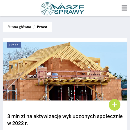
Strona główna
Praca
Praca
3 mln zł na aktywizację wykluczonych społecznie
w 2022 r.