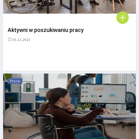
Aktywni w poszukiwaniu pracy
05.11.2021
Praca