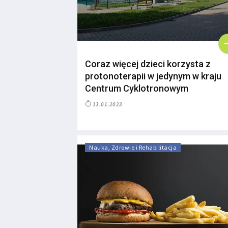
Coraz więcej dzieci korzysta z
protonoterapii w jedynym w kraju
Centrum Cyklotronowym
13.01.2023
Nauka, Zdrowie i Rehabilitacja