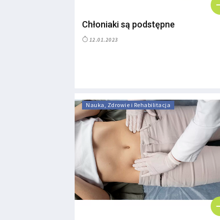
Chłoniaki są podstępne
12.01.2023
Nauka, Zdrowie i Rehabilitacja