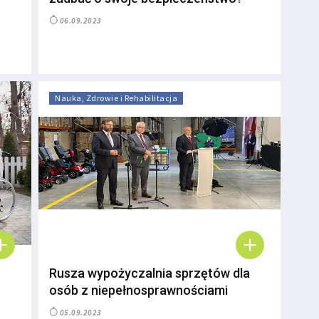
06.09.2023
Nauka, Zdrowie i Rehabilitacja
Rusza wypożyczalnia sprzętów dla
osób z niepełnosprawnościami
05.09.2023