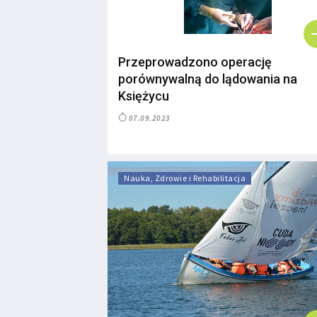
Przeprowadzono operację
porównywalną do lądowania na
Księżycu
07.09.2023
Nauka, Zdrowie i Rehabilitacja