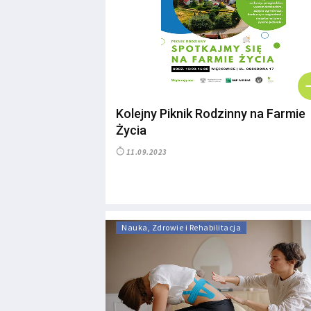
Kolejny Piknik Rodzinny na Farmie
Życia
11.09.2023
Nauka, Zdrowie i Rehabilitacja