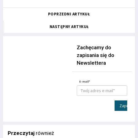
POPRZEDNI ARTYKUŁ
NASTĘPNY ARTYKUŁ
Zachęcamy do
zapisania się do
Newslettera
E-mail*
Zapisz
Przeczytaj
również