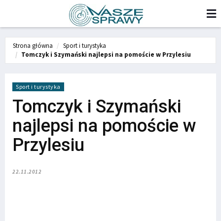
Strona główna
Sport i turystyka
Tomczyk i Szymański najlepsi na pomoście w Przylesiu
Sport i turystyka
Tomczyk i Szymański
najlepsi na pomoście w
Przylesiu
22.11.2012