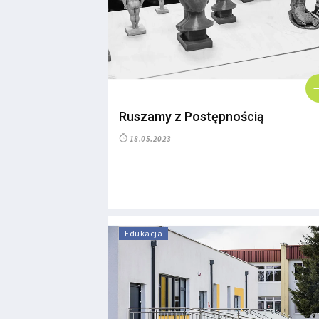
Ruszamy z Postępnością
18.05.2023
Edukacja