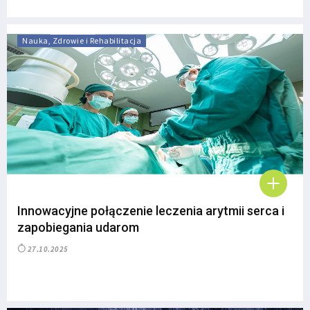
Nauka, Zdrowie i Rehabilitacja
Innowacyjne połączenie leczenia arytmii serca i
zapobiegania udarom
27.10.2025