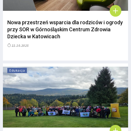
Nowa przestrzeń wsparcia dla rodziców i ogrody
przy SOR w Górnośląskim Centrum Zdrowia
Dziecka w Katowicach
22.10.2025
Edukacja