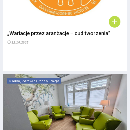
„Wariacje przez aranżacje – cud tworzenia”
22.10.2025
Nauka, Zdrowie i Rehabilitacja