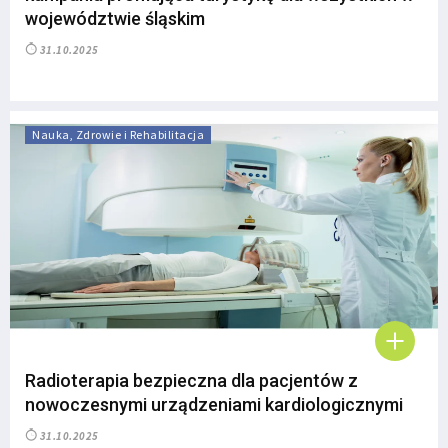
województwie śląskim
31.10.2025
Nauka, Zdrowie i Rehabilitacja
Radioterapia bezpieczna dla pacjentów z
nowoczesnymi urządzeniami kardiologicznymi
31.10.2025