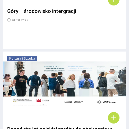
Góry – środowisko intergracji
20.10.2025
Kultura i Sztuka