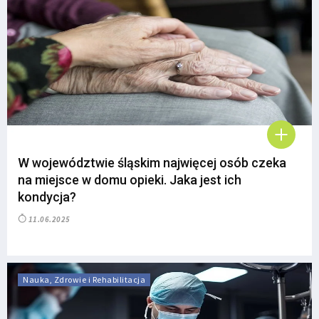
W województwie śląskim najwięcej osób czeka
na miejsce w domu opieki. Jaka jest ich
kondycja?
11.06.2025
Nauka, Zdrowie i Rehabilitacja