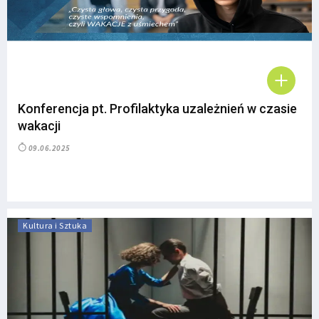
Konferencja pt. Profilaktyka uzależnień w czasie
wakacji
09.06.2025
Kultura i Sztuka