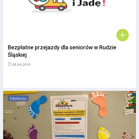
Bezpłatne przejazdy dla seniorów w Rudzie
Śląskiej
08.04.2019
Edukacja