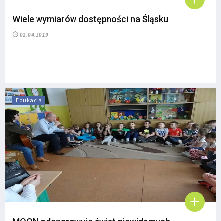
Wiele wymiarów dostępności na Śląsku
02.04.2019
Edukacja