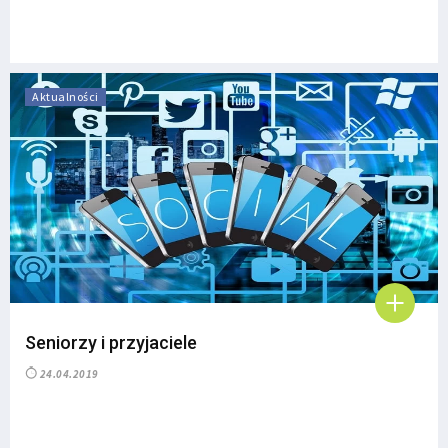
Aktualności
Seniorzy i przyjaciele
24.04.2019