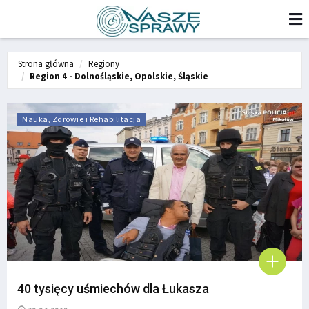
Strona główna
Regiony
Region 4 - Dolnośląskie, Opolskie, Śląskie
Nauka, Zdrowie i Rehabilitacja
40 tysięcy uśmiechów dla Łukasza