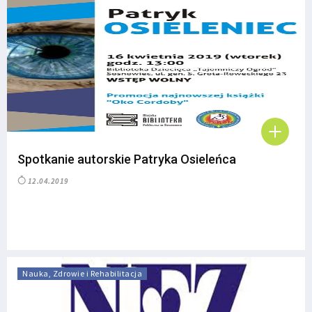
Spotkanie autorskie Patryka Osieleńca
12.04.2019
Nauka, Zdrowie i Rehabilitacja