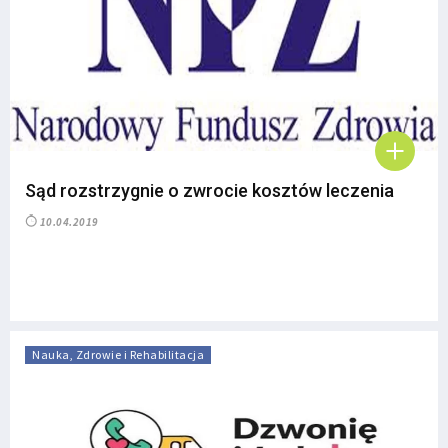
Sąd rozstrzygnie o zwrocie kosztów leczenia
10.04.2019
Nauka, Zdrowie i Rehabilitacja