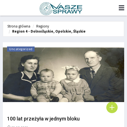
Strona główna
Regiony
Region 4 - Dolnośląskie, Opolskie, Śląskie
Uncategorized
100 lat przeżyła w jednym bloku