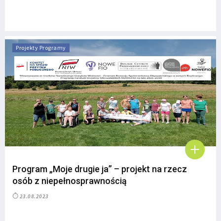
Projekty Programy
Program „Moje drugie ja” – projekt na rzecz
osób z niepełnosprawnością
23.08.2023