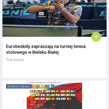
Eurobeskidy zapraszają na turniej tenisa
stołowego w Bielsku-Białej
01.08.2023
Kultura i Sztuka