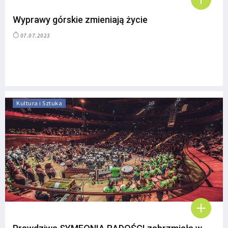
Wyprawy górskie zmieniają życie
07.07.2023
Kultura i Sztuka