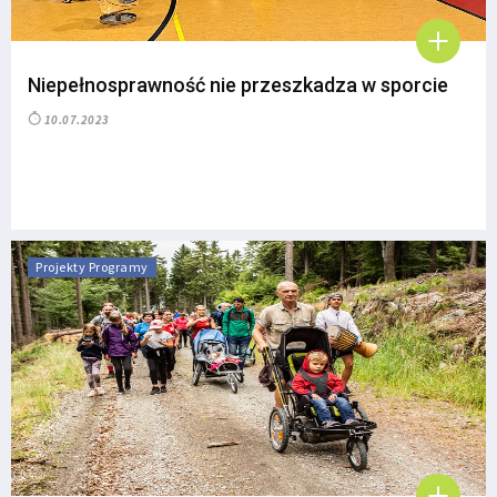
Niepełnosprawność nie przeszkadza w sporcie
10.07.2023
Projekty Programy