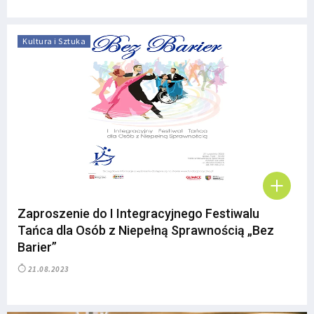
Kultura i Sztuka
Zaproszenie do I Integracyjnego Festiwalu
Tańca dla Osób z Niepełną Sprawnością „Bez
Barier”
21.08.2023