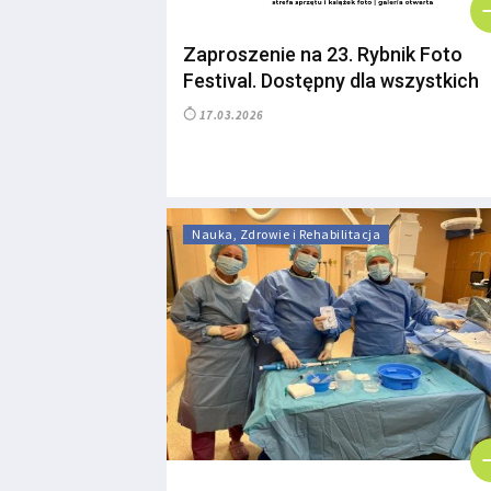
Zaproszenie na 23. Rybnik Foto
Festival. Dostępny dla wszystkich
17.03.2026
Nauka, Zdrowie i Rehabilitacja