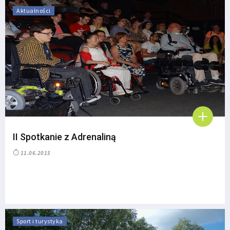
Aktualności
II Spotkanie z Adrenaliną
11.06.2015
Sport i turystyka