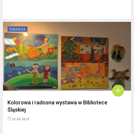
Edukacja
Kolorowa i radosna wystawa w Bibliotece
Śląskiej
15.06.2015