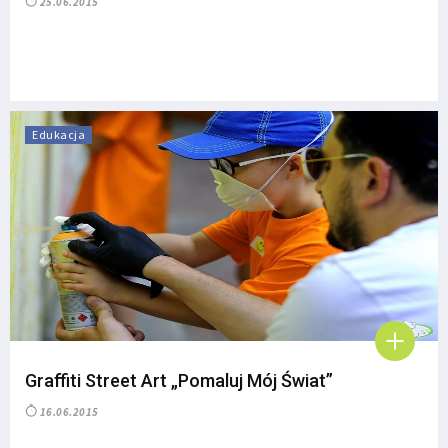
25.06.2015
Edukacja
Graffiti Street Art „Pomaluj Mój Świat”
16.06.2015