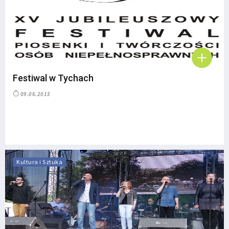
Festiwal w Tychach
09.06.2015
Kultura i Sztuka